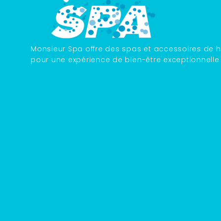
Monsieur Spa offre des spas et accessoires de h
pour une expérience de bien-être exceptionnelle