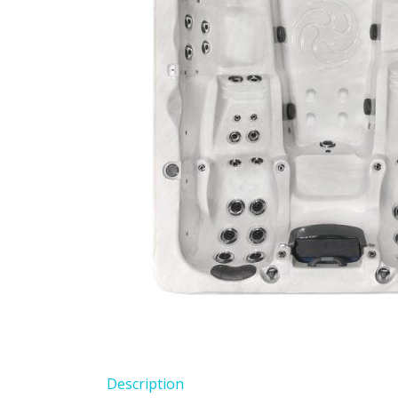
Description