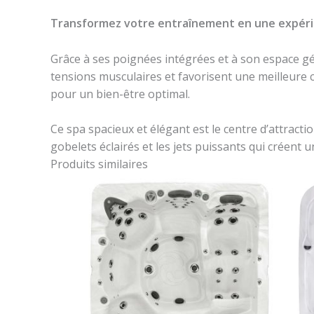
Transformez votre entraînement en une expérie
Grâce à ses poignées intégrées et à son espace gén
tensions musculaires et favorisent une meilleure c
pour un bien-être optimal.
Ce spa spacieux et élégant est le centre d’attracti
gobelets éclairés et les jets puissants qui créent 
Produits similaires