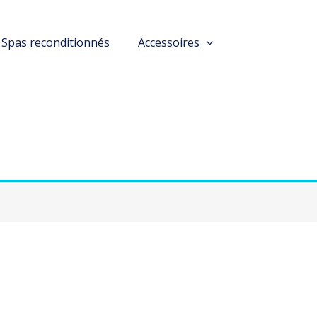
Spas reconditionnés
Accessoires