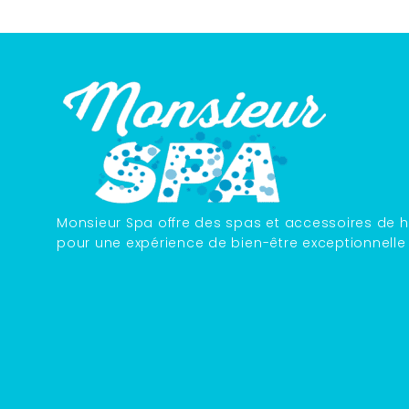
Monsieur Spa offre des spas et accessoires de h
pour une expérience de bien-être exceptionnelle