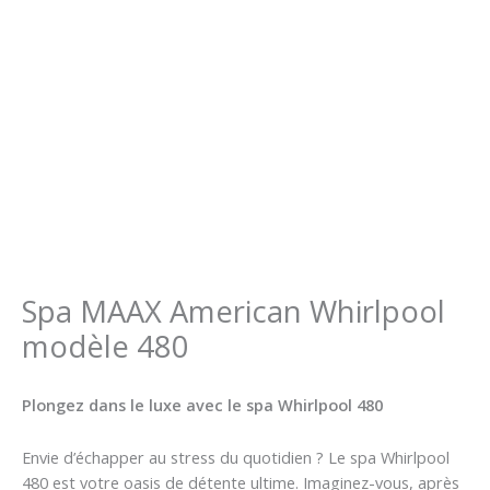
Spa MAAX American Whirlpool
modèle 480
Plongez dans le luxe avec le spa Whirlpool 480
Envie d’échapper au stress du quotidien ? Le spa Whirlpool
480 est votre oasis de détente ultime. Imaginez-vous, après