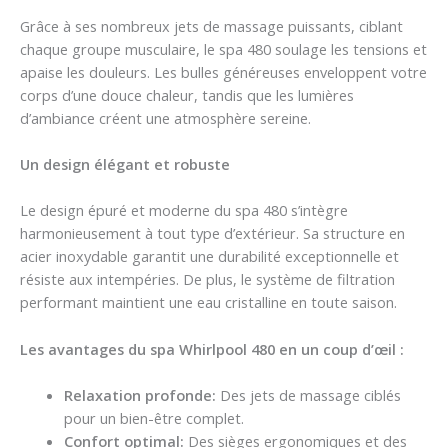
Grâce à ses nombreux jets de massage puissants, ciblant
chaque groupe musculaire, le spa 480 soulage les tensions et
apaise les douleurs. Les bulles généreuses enveloppent votre
corps d’une douce chaleur, tandis que les lumières
d’ambiance créent une atmosphère sereine.
Un design élégant et robuste
Le design épuré et moderne du spa 480 s’intègre
harmonieusement à tout type d’extérieur. Sa structure en
acier inoxydable garantit une durabilité exceptionnelle et
résiste aux intempéries. De plus, le système de filtration
performant maintient une eau cristalline en toute saison.
Les avantages du spa Whirlpool 480 en un coup d’œil :
Relaxation profonde:
Des jets de massage ciblés
pour un bien-être complet.
Confort optimal:
Des sièges ergonomiques et des