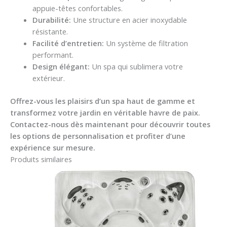
appuie-têtes confortables.
Durabilité:
Une structure en acier inoxydable
résistante.
Facilité d’entretien:
Un système de filtration
performant.
Design élégant:
Un spa qui sublimera votre
extérieur.
Offrez-vous les plaisirs d’un spa haut de gamme et
transformez votre jardin en véritable havre de paix.
Contactez-nous dès maintenant pour découvrir toutes
les options de personnalisation et profiter d’une
expérience sur mesure.
Produits similaires