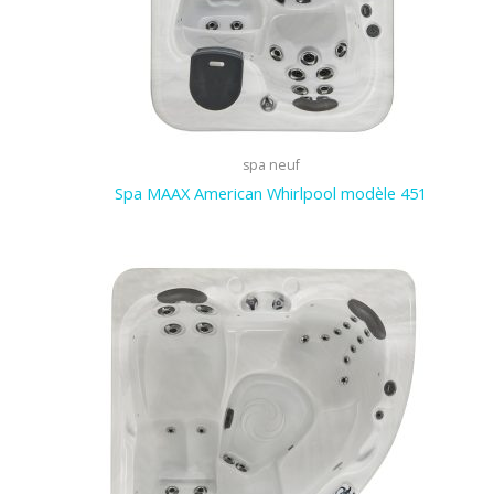
spa neuf
Spa MAAX American Whirlpool modèle 451