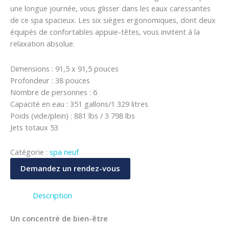
une longue journée, vous glisser dans les eaux caressantes
de ce spa spacieux. Les six sièges ergonomiques, dont deux
équipés de confortables appuie-têtes, vous invitent à la
relaxation absolue.
Dimensions : 91,5 x 91,5 pouces
Profondeur : 38 pouces
Nombre de personnes : 6
Capacité en eau : 351 gallons/1 329 litres
Poids (vide/plein) : 881 lbs / 3 798 lbs
Jets totaux 53
Catégorie :
spa neuf
Demandez un rendez-vous
Description
Un concentré de bien-être