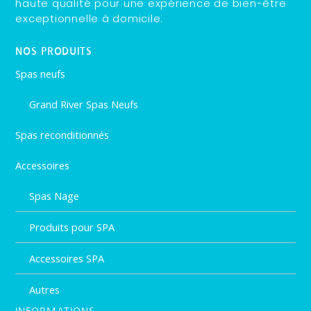
haute qualité pour une expérience de bien-être
exceptionnelle à domicile.
NOS PRODUITS
Spas neufs
Grand River Spas Neufs
Spas reconditionnés
Accessoires
Spas Nage
Produits pour SPA
Accessoires SPA
Autres
INFORMATIONS