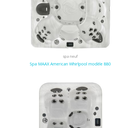
spa neuf
Spa MAAX American Whirlpool modèle 880