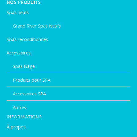
NOS PRODUITS
Spas neufs
Grand River Spas Neufs
Spas reconditionnés
Accessoires
Spas Nage
Produits pour SPA
Accessoires SPA
Autres
INFORMATIONS
À propos