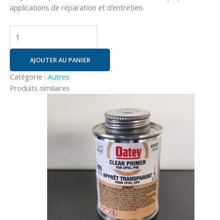
applications de réparation et d’entretien.
AJOUTER AU PANIER
Catégorie :
Autres
Produits similaires