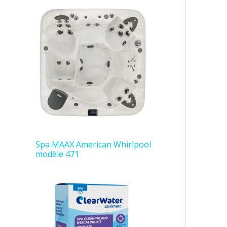
Spa MAAX American Whirlpool
modèle 471