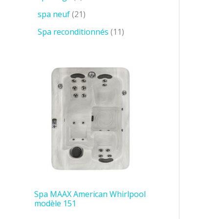
spa neuf
21
Spa reconditionnés
11
Spa MAAX American Whirlpool
modèle 151