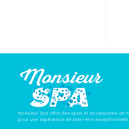
Monsieur Spa offre des spas et accessoires de h
pour une expérience de bien-être exceptionnelle