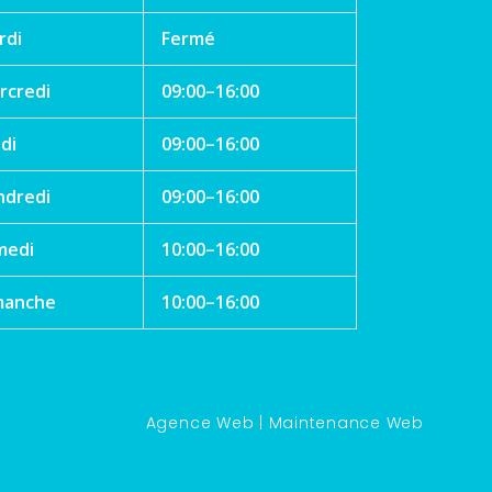
rdi
Fermé
rcredi
09:00–16:00
di
09:00–16:00
ndredi
09:00–16:00
medi
10:00–16:00
manche
10:00–16:00
Agence Web
|
Maintenance Web