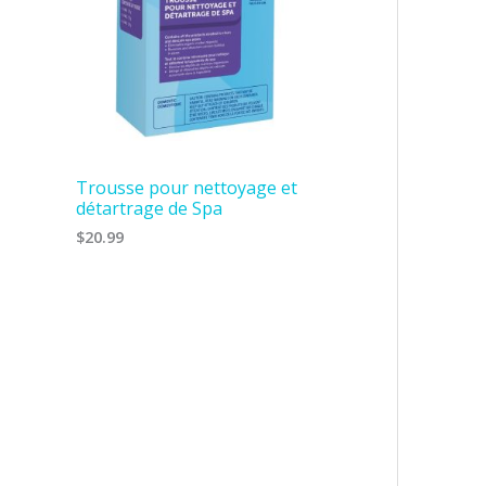
Trousse pour nettoyage et
détartrage de Spa
$
20.99