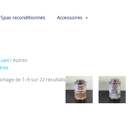
Spas reconditionnés
Accessoires
cueil
/ Autres
tres
fichage de 1–9 sur 22 résultats