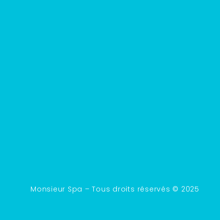
Monsieur Spa – Tous droits réservés © 2025