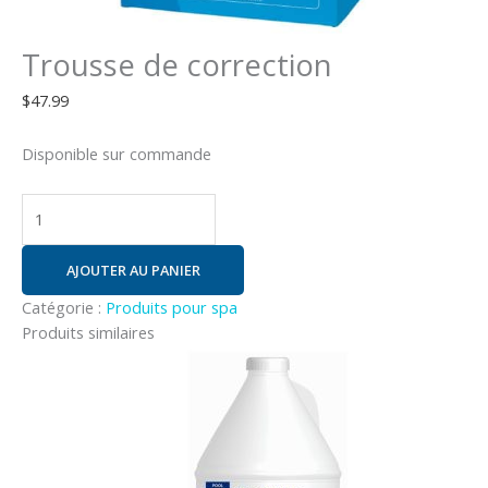
Trousse de correction
$
47.99
Disponible sur commande
AJOUTER AU PANIER
Catégorie :
Produits pour spa
Produits similaires