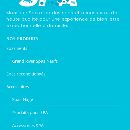
Monsieur Spa offre des spas et accessoires de
haute qualité pour une expérience de bien-être
exceptionnelle à domicile.
NOS PRODUITS
Spas neufs
Grand River Spas Neufs
Spas reconditionnés
Accessoires
Spas Nage
Produits pour SPA
Accessoires SPA