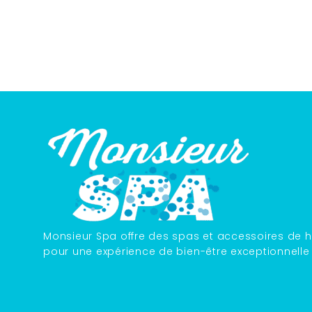
Monsieur Spa offre des spas et accessoires de h
pour une expérience de bien-être exceptionnelle