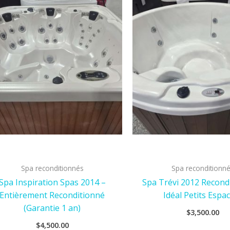
Spa reconditionnés
Spa reconditionn
Spa Inspiration Spas 2014 –
Spa Trévi 2012 Recond
Entièrement Reconditionné
Idéal Petits Espac
(Garantie 1 an)
$
3,500.00
$
4,500.00