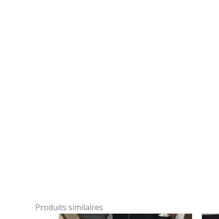
Produits similaires