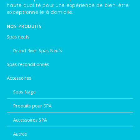
haute qualité pour une expérience de bien-être
exceptionnelle à domicile.
NOS PRODUITS
Spas neufs
Grand River Spas Neufs
Spas reconditionnés
Accessoires
Spas Nage
Produits pour SPA
Accessoires SPA
Autres