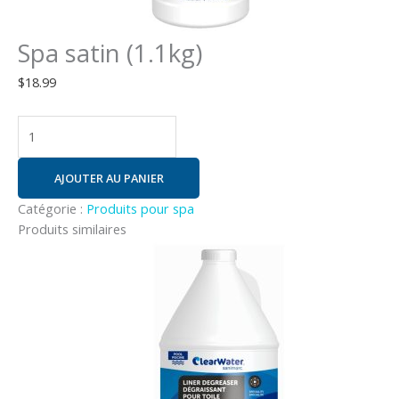
Spa satin (1.1kg)
$
18.99
AJOUTER AU PANIER
Catégorie :
Produits pour spa
Produits similaires