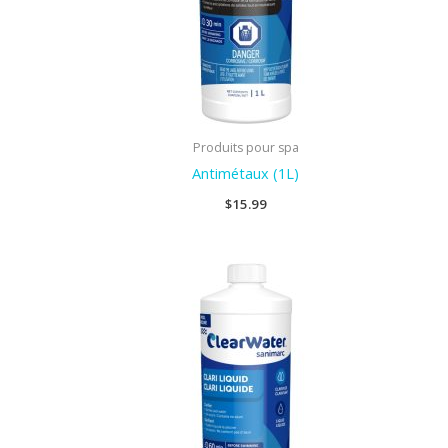
Produits pour spa
Antimétaux (1L)
$
15.99