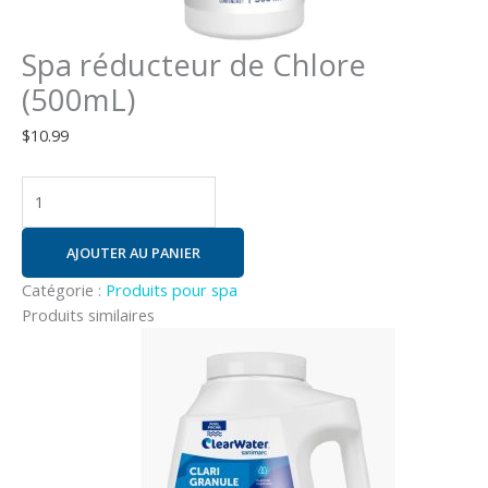
Spa réducteur de Chlore
(500mL)
$
10.99
AJOUTER AU PANIER
Catégorie :
Produits pour spa
Produits similaires