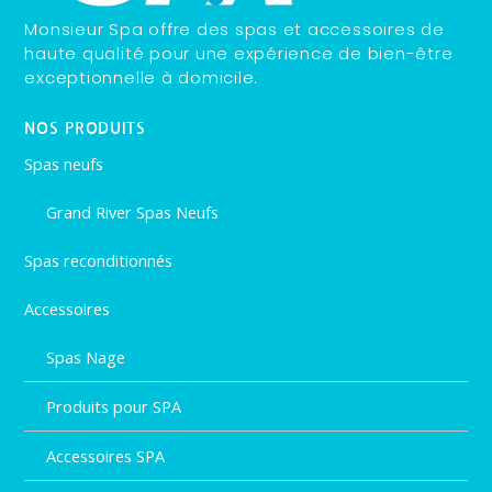
Monsieur Spa offre des spas et accessoires de
haute qualité pour une expérience de bien-être
exceptionnelle à domicile.
NOS PRODUITS
Spas neufs
Grand River Spas Neufs
Spas reconditionnés
Accessoires
Spas Nage
Produits pour SPA
Accessoires SPA