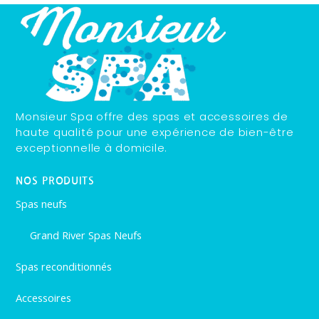
Monsieur Spa offre des spas et accessoires de
haute qualité pour une expérience de bien-être
exceptionnelle à domicile.
NOS PRODUITS
Spas neufs
Grand River Spas Neufs
Spas reconditionnés
Accessoires