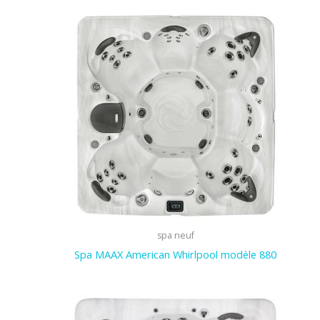
spa neuf
Spa MAAX American Whirlpool modèle 880