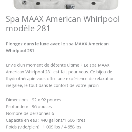
Spa MAAX American Whirlpool
modèle 281
Plongez dans le luxe avec le spa MAAX American
Whirlpool 281
Envie d’un moment de détente ultime ? Le spa MAAX
American Whirlpool 281 est fait pour vous. Ce bijou de
l’hydrothérapie vous offre une expérience de relaxation
inégalée, le tout dans le confort de votre jardin.
Dimensions : 92 x 92 pouces
Profondeur : 36 pouces
Nombre de personnes 6
Capacité en eau : 440 gallons/1 666 litres
Poids (vide/plein) : 1 009 lbs / 4 658 lbs