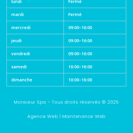
lundi
Fermé
mardi
Fermé
mercredi
09:00–16:00
jeudi
09:00–16:00
vendredi
09:00–16:00
samedi
10:00–16:00
dimanche
10:00–16:00
Monsieur Spa – Tous droits réservés © 2025
Agence Web
|
Maintenance Web