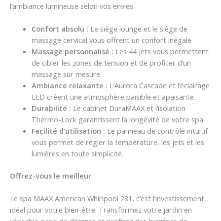
l’ambiance lumineuse selon vos envies.
Confort absolu :
Le siège lounge et le siège de
massage cervical vous offrent un confort inégalé.
Massage personnalisé :
Les 44 jets vous permettent
de cibler les zones de tension et de profiter d’un
massage sur mesure.
Ambiance relaxante :
L’Aurora Cascade et l’éclairage
LED créent une atmosphère paisible et apaisante.
Durabilité :
Le cabinet DuraMAAX et l’isolation
Thermo-Lock garantissent la longévité de votre spa.
Facilité d’utilisation :
Le panneau de contrôle intuitif
vous permet de régler la température, les jets et les
lumières en toute simplicité.
Offrez-vous le meilleur
Le spa MAAX American Whirlpool 281, c’est l’investissement
idéal pour votre bien-être. Transformez votre jardin en