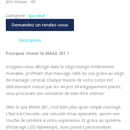
Jets totaux : 44
Catégorie :
spa neuf
Demandez un rendez-vous
Description
Pourquoi choisir le MAAX 281 ?
Imaginez-vous allongé dans le siège lounge entièrement
inclinable, profitant d’un massage ciblé du cou grâce au siège
de massage cervical. Chaque muscle de votre corps est
délicatement massé par les 44 jets stratégiquement placés,
vous procurant une sensation de bien-être intense.
Mais le spa MAAX 281, c’est bien plus qu’un simple massage.
L’Aurora Cascade, une cascade d’eau apaisante, ajoute une
touche de sérénité à votre expérience. Et grâce au système
d’éclairage LED dynamique, vous pouvez personnaliser