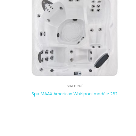
spa neuf
Spa MAAX American Whirlpool modèle 282