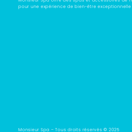
pour une expérience de bien-être exceptionnelle
Monsieur Spa – Tous droits réservés © 2025