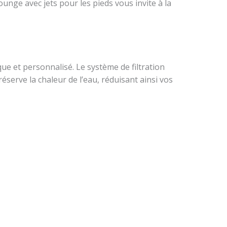
ge avec jets pour les pieds vous invite à la
 et personnalisé. Le système de filtration
serve la chaleur de l’eau, réduisant ainsi vos