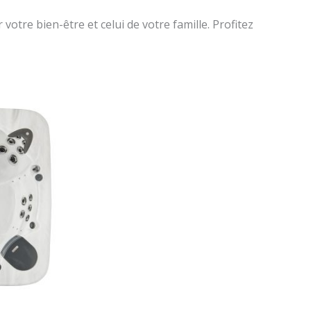
otre bien-être et celui de votre famille. Profitez