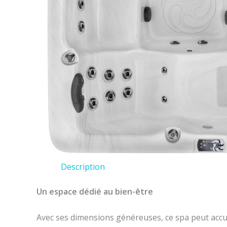
Description
Un espace dédié au bien-être
Avec ses dimensions généreuses, ce spa peut accu