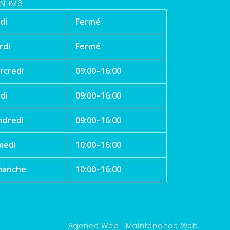
N 1M6
di
Fermé
rdi
Fermé
rcredi
09:00–16:00
di
09:00–16:00
ndredi
09:00–16:00
medi
10:00–16:00
manche
10:00–16:00
Agence Web
|
Maintenance Web