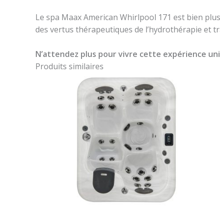
Le spa Maax American Whirlpool 171 est bien plus q
des vertus thérapeutiques de l’hydrothérapie et tr
N’attendez plus pour vivre cette expérience uni
Produits similaires