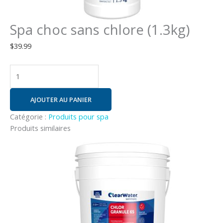
Spa choc sans chlore (1.3kg)
$
39.99
AJOUTER AU PANIER
Catégorie :
Produits pour spa
Produits similaires