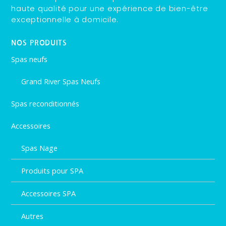
haute qualité pour une expérience de bien-être
exceptionnelle à domicile.
NOS PRODUITS
Spas neufs
Grand River Spas Neufs
Spas reconditionnés
Accessoires
Spas Nage
Produits pour SPA
Accessoires SPA
Autres