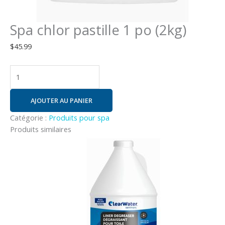
Spa chlor pastille 1 po (2kg)
$
45.99
AJOUTER AU PANIER
Catégorie :
Produits pour spa
Produits similaires