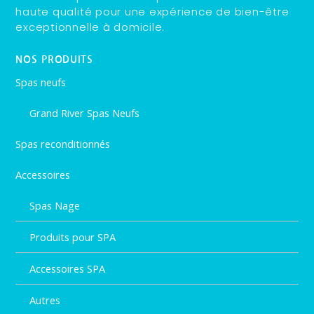
haute qualité pour une expérience de bien-être
exceptionnelle à domicile.
NOS PRODUITS
Spas neufs
Grand River Spas Neufs
Spas reconditionnés
Accessoires
Spas Nage
Produits pour SPA
Accessoires SPA
Autres