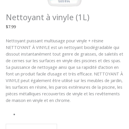
Nettoyant à vinyle (1L)
$
7.99
Nettoyant puissant multiusage pour vinyle + résine
NETTOYANT À VINYLE est un nettoyant biodégradable qui
dissout instantanément tout genre de graisses, de saletés et
de cernes sur les surfaces en vinyle des piscines et des spas.
Sa puissance de nettoyage ainsi que sa rapidité d’action en
font un produit facile d’usage et très efficace. NETTOYANT À
VINYLE peut également être utilisé sur les meubles de jardin,
les surfaces en résine, les parois extérieures de la piscine, les
pièces métalliques recouvertes de vinyle et les revêtements
de maison en vinyle et en chrome.