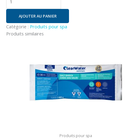
AJOUTER AU PANIER
Catégorie :
Produits pour spa
Produits similaires
Produits pour spa