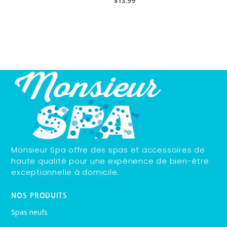
$
13.99
Monsieur Spa offre des spas et accessoires de
haute qualité pour une expérience de bien-être
exceptionnelle à domicile.
NOS PRODUITS
Spas neufs