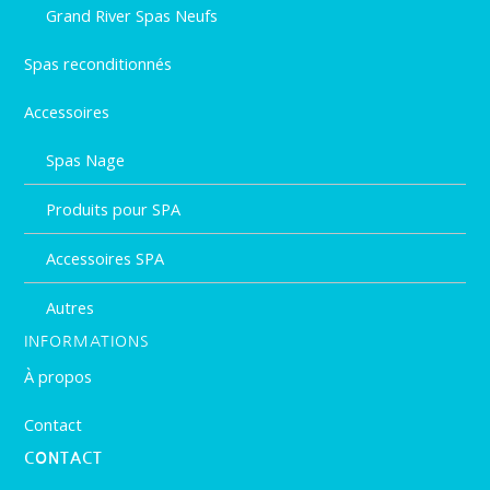
Grand River Spas Neufs
Spas reconditionnés
Accessoires
Spas Nage
Produits pour SPA
Accessoires SPA
Autres
INFORMATIONS
À propos
Contact
CONTACT