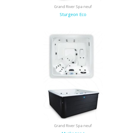
Grand River Spa neuf
Sturgeon Eco
Grand River Spa neuf