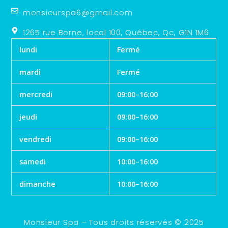
monsieurspa6@gmail.com
1265 rue Borne, local 100, Québec, Qc, G1N 1M6
lundi
Fermé
mardi
Fermé
mercredi
09:00–16:00
jeudi
09:00–16:00
vendredi
09:00–16:00
samedi
10:00–16:00
dimanche
10:00–16:00
Monsieur Spa – Tous droits réservés © 2025