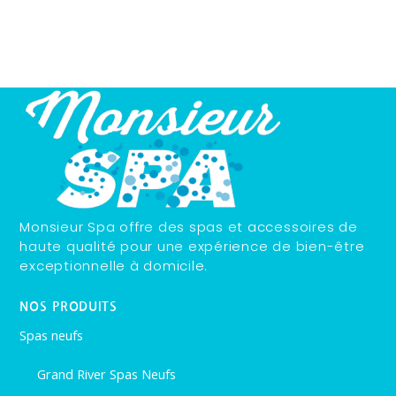
Monsieur Spa offre des spas et accessoires de
haute qualité pour une expérience de bien-être
exceptionnelle à domicile.
NOS PRODUITS
Spas neufs
Grand River Spas Neufs