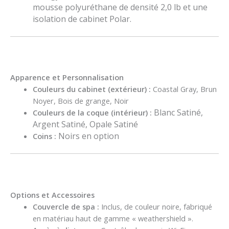
mousse polyuréthane de densité 2,0 lb et une
isolation de cabinet Polar
.
Apparence et Personnalisation
Couleurs du cabinet (extérieur) :
Coastal Gray, Brun
Noyer, Bois de grange, Noir
Blanc Satiné,
Couleurs de la coque (intérieur) :
Argent Satiné, Opale Satiné
Noirs en option
Coins :
Options et Accessoires
Couvercle de spa :
Inclus, de couleur noire, fabriqué
en matériau haut de gamme « weathershield »
.