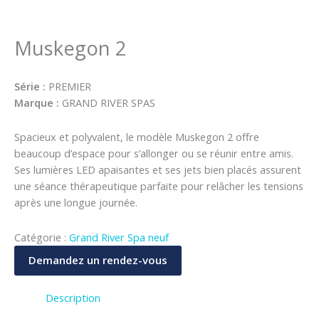
Muskegon 2
Série :
PREMIER
Marque :
GRAND RIVER SPAS
Spacieux et polyvalent, le modèle Muskegon 2 offre
beaucoup d’espace pour s’allonger ou se réunir entre amis
.
Ses lumières LED apaisantes et ses jets bien placés assurent
une séance thérapeutique parfaite pour relâcher les tensions
après une longue journée
.
Catégorie :
Grand River Spa neuf
Demandez un rendez-vous
Description