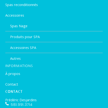
Spas reconditionnés
Accessoires
Spas Nage
Produits pour SPA
Accessoires SPA
Autres
INFORMATIONS
À propos
Contact
CONTACT
Frédéric Desjardins
581.991.3714